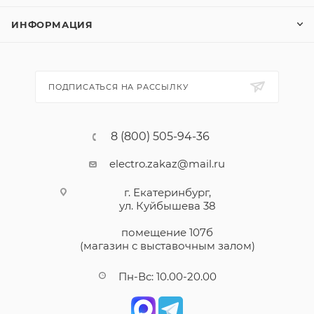
ИНФОРМАЦИЯ
ПОДПИСАТЬСЯ НА РАССЫЛКУ
8 (800) 505-94-36
electro.zakaz@mail.ru
г. Екатеринбург,
ул. Куйбышева 38
помещение 107б
(магазин с выставочным залом)
Пн-Вс: 10.00-20.00