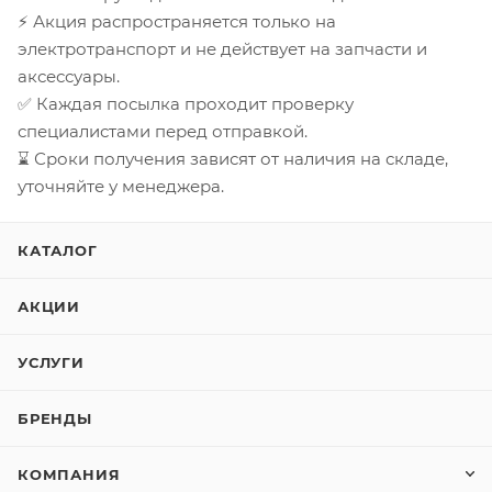
⚡ Акция распространяется только на
электротранспорт и не действует на запчасти и
аксессуары.
✅ Каждая посылка проходит проверку
специалистами перед отправкой.
⌛ Сроки получения зависят от наличия на складе,
уточняйте у менеджера.
КАТАЛОГ
АКЦИИ
УСЛУГИ
БРЕНДЫ
КОМПАНИЯ