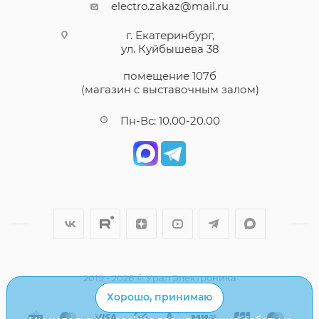
electro.zakaz@mail.ru
г. Екатеринбург,
ул. Куйбышева 38
помещение 107б
(магазин с выставочным залом)
Пн-Вс: 10.00-20.00
2019 - 2026 © Урал Электроника
Хорошо, принимаю