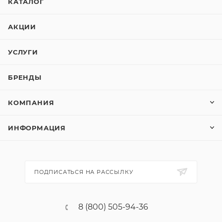
КАТАЛОГ
АКЦИИ
УСЛУГИ
БРЕНДЫ
КОМПАНИЯ
ИНФОРМАЦИЯ
ПОДПИСАТЬСЯ НА РАССЫЛКУ
8 (800) 505-94-36