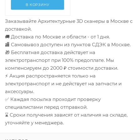
В КОРЗИНУ
Заказывайте Архитектурные 3D сканеры в Москве с
доставкой.
🚚 Доставка по Москве и области - от 1 дня.
🏬 Самовывоз доступен из пунктов СДЭК в Москве.
🎁 Бесплатная доставка действует на
электротранспорт при 100% предоплате. Мы
компенсируем до 2000 ₽ стоимости доставки.
⚡ Акция распространяется только на
электротранспорт и не действует на запчасти и
аксессуары.
✅ Каждая посылка проходит проверку
специалистами перед отправкой.
⌛ Сроки получения зависят от наличия на складе,
уточняйте у менеджера.