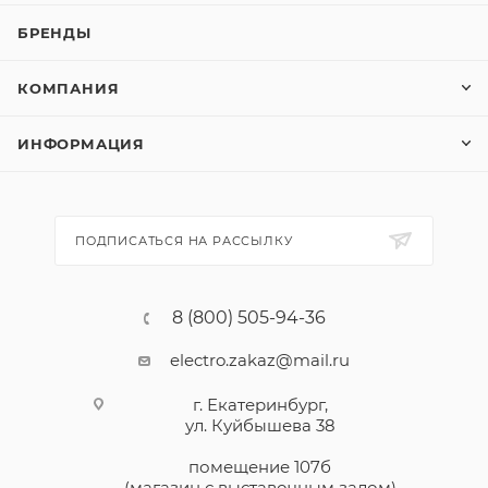
БРЕНДЫ
КОМПАНИЯ
ИНФОРМАЦИЯ
ПОДПИСАТЬСЯ НА РАССЫЛКУ
8 (800) 505-94-36
electro.zakaz@mail.ru
г. Екатеринбург,
ул. Куйбышева 38
помещение 107б
(магазин с выставочным залом)