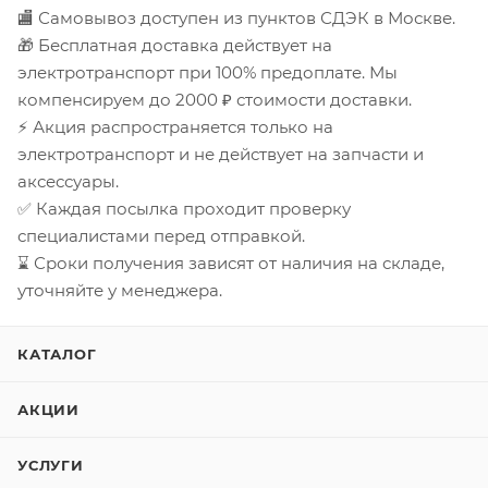
🏬 Самовывоз доступен из пунктов СДЭК в Москве.
🎁 Бесплатная доставка действует на
электротранспорт при 100% предоплате. Мы
компенсируем до 2000 ₽ стоимости доставки.
⚡ Акция распространяется только на
электротранспорт и не действует на запчасти и
аксессуары.
✅ Каждая посылка проходит проверку
специалистами перед отправкой.
⌛ Сроки получения зависят от наличия на складе,
уточняйте у менеджера.
КАТАЛОГ
АКЦИИ
УСЛУГИ