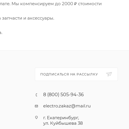
плате. Мы компенсируем до 2000 ₽ стоимости
 запчасти и аксессуары.
.
ПОДПИСАТЬСЯ НА РАССЫЛКУ
8 (800) 505-94-36
electro.zakaz@mail.ru
г. Екатеринбург,
ул. Куйбышева 38