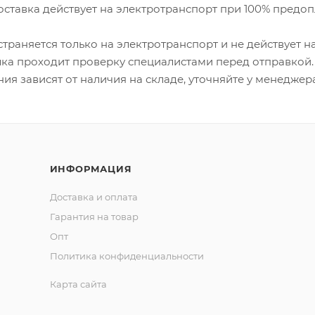
оставка действует на электротранспорт при 100% предо
траняется только на электротранспорт и не действует на
ка проходит проверку специалистами перед отправкой.
ия зависят от наличия на складе, уточняйте у менеджера
ИНФОРМАЦИЯ
Доставка и оплата
Гарантия на товар
Опт
Политика конфиденциальности
Карта сайта