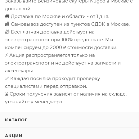
Заказывайте Бензиновые скутеры Kugoo в Москве с
доставкой.
🚚 Доставка по Москве и области - от 1 дня.
🏬 Самовывоз доступен из пунктов СДЭК в Москве.
🎁 Бесплатная доставка действует на
электротранспорт при 100% предоплате. Мы
компенсируем до 2000 ₽ стоимости доставки.
⚡ Акция распространяется только на
электротранспорт и не действует на запчасти и
аксессуары.
✅ Каждая посылка проходит проверку
специалистами перед отправкой.
⌛ Сроки получения зависят от наличия на складе,
уточняйте у менеджера.
КАТАЛОГ
АКЦИИ