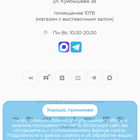
ул. Куйбышева 38
помещение 107б
(магазин с выставочным залом)
Пн-Вс: 10.00-20.00
2019 - 2026 © Урал Электроника
Хорошо, принимаю
Мы используем cookies для улучшения работы и
анализа посещаемости сайта. Используя сайт, вы
соглашаетесь с использованием файлов cookie.
Подробности о файлах cookies и об обработке ваших