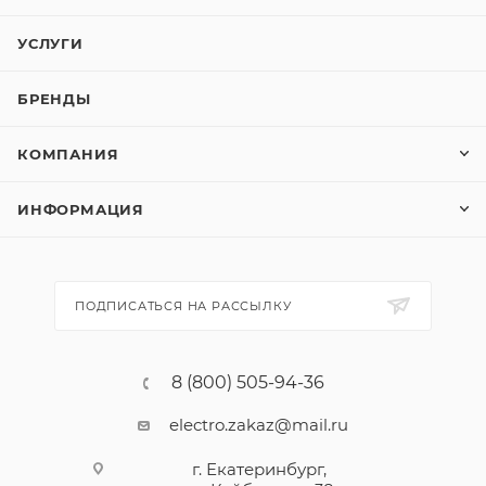
УСЛУГИ
БРЕНДЫ
КОМПАНИЯ
ИНФОРМАЦИЯ
ПОДПИСАТЬСЯ НА РАССЫЛКУ
8 (800) 505-94-36
electro.zakaz@mail.ru
г. Екатеринбург,