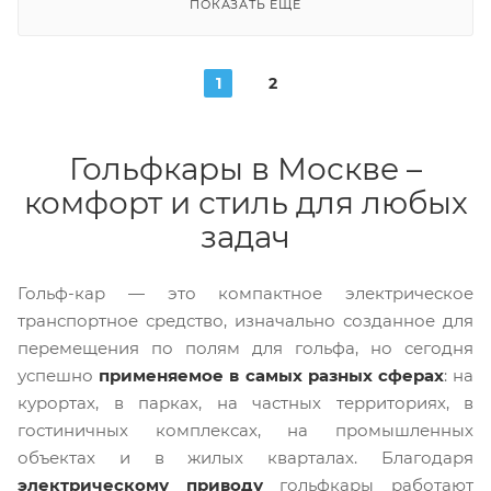
ПОКАЗАТЬ ЕЩЕ
1
2
Гольфкары в Москве –
комфорт и стиль для любых
задач
Гольф-кар — это компактное электрическое
транспортное средство, изначально созданное для
перемещения по полям для гольфа, но сегодня
успешно
применяемое в самых разных сферах
: на
курортах, в парках, на частных территориях, в
гостиничных комплексах, на промышленных
объектах и в жилых кварталах. Благодаря
электрическому приводу
гольфкары работают