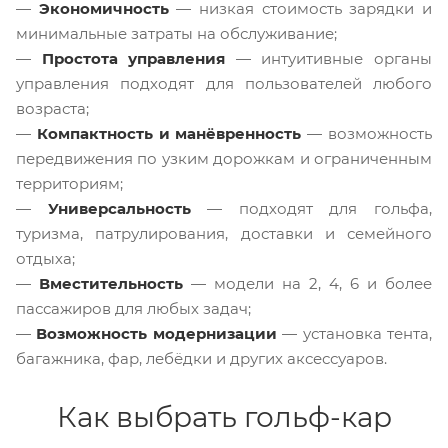
—
Экономичность
— низкая стоимость зарядки и
минимальные затраты на обслуживание;
—
Простота управления
— интуитивные органы
управления подходят для пользователей любого
возраста;
—
Компактность и манёвренность
— возможность
передвижения по узким дорожкам и ограниченным
территориям;
—
Универсальность
— подходят для гольфа,
туризма, патрулирования, доставки и семейного
отдыха;
—
Вместительность
— модели на 2, 4, 6 и более
пассажиров для любых задач;
—
Возможность модернизации
— установка тента,
багажника, фар, лебёдки и других аксессуаров.
Как выбрать гольф-кар