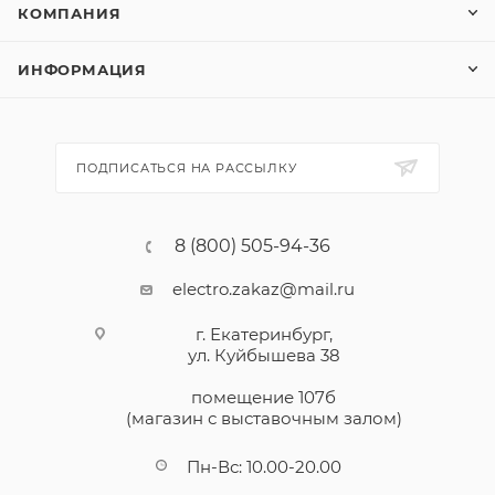
КОМПАНИЯ
ИНФОРМАЦИЯ
ПОДПИСАТЬСЯ НА РАССЫЛКУ
8 (800) 505-94-36
electro.zakaz@mail.ru
г. Екатеринбург,
ул. Куйбышева 38
помещение 107б
(магазин с выставочным залом)
Пн-Вс: 10.00-20.00