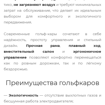
тихо,
не загрязняют воздух
и требуют минимальных
затрат на обслуживание, что делает их идеальным
выбором для комфортного и экологичного
передвижения.
Современные гольф-кары сочетают в себе
надёжность, простоту управления и стильный
дизайн.
Прочная рама
,
плавный ход
,
вместительный салон
и
эргономичное
управление
позволяют комфортно перемещаться
как по ровным дорожкам, так и по лёгкому
бездорожью.
Преимущества гольфкаров
—
Экологичность
— отсутствие выхлопных газов и
бесшумная работа электродвигателя;