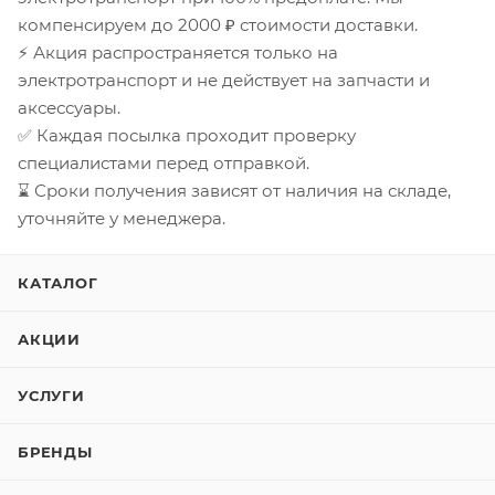
компенсируем до 2000 ₽ стоимости доставки.
⚡ Акция распространяется только на
электротранспорт и не действует на запчасти и
аксессуары.
✅ Каждая посылка проходит проверку
специалистами перед отправкой.
⌛ Сроки получения зависят от наличия на складе,
уточняйте у менеджера.
КАТАЛОГ
АКЦИИ
УСЛУГИ
БРЕНДЫ