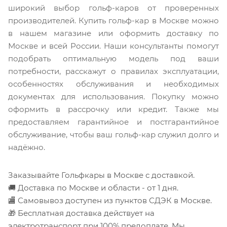
широкий выбор гольф-каров от проверенных
производителей. Купить гольф-кар в Москве можно
в нашем магазине или оформить доставку по
Москве и всей России. Наши консультанты помогут
подобрать оптимальную модель под ваши
потребности, расскажут о правилах эксплуатации,
особенностях обслуживания и необходимых
документах для использования. Покупку можно
оформить в рассрочку или кредит. Также мы
предоставляем гарантийное и постгарантийное
обслуживание, чтобы ваш гольф-кар служил долго и
надёжно.
Заказывайте Гольфкары в Москве с доставкой.
🚚 Доставка по Москве и области - от 1 дня.
🏬 Самовывоз доступен из пунктов СДЭК в Москве.
🎁 Бесплатная доставка действует на
электротранспорт при 100% предоплате. Мы