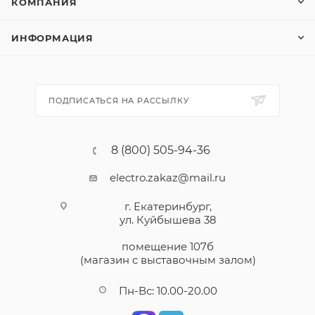
КОМПАНИЯ
ИНФОРМАЦИЯ
ПОДПИСАТЬСЯ НА РАССЫЛКУ
8 (800) 505-94-36
electro.zakaz@mail.ru
г. Екатеринбург,
ул. Куйбышева 38
помещение 107б
(магазин с выставочным залом)
Пн-Вс: 10.00-20.00