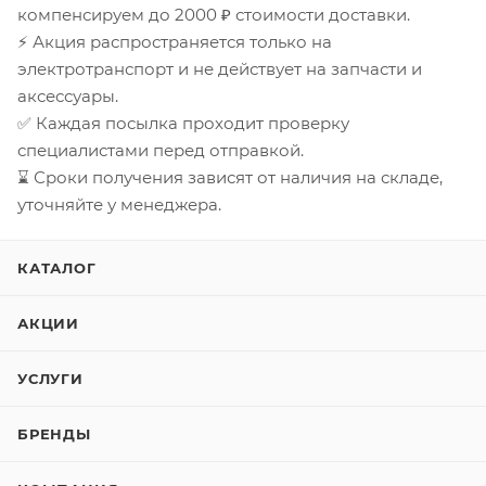
компенсируем до 2000 ₽ стоимости доставки.
⚡ Акция распространяется только на
электротранспорт и не действует на запчасти и
аксессуары.
✅ Каждая посылка проходит проверку
специалистами перед отправкой.
⌛ Сроки получения зависят от наличия на складе,
уточняйте у менеджера.
КАТАЛОГ
АКЦИИ
УСЛУГИ
БРЕНДЫ