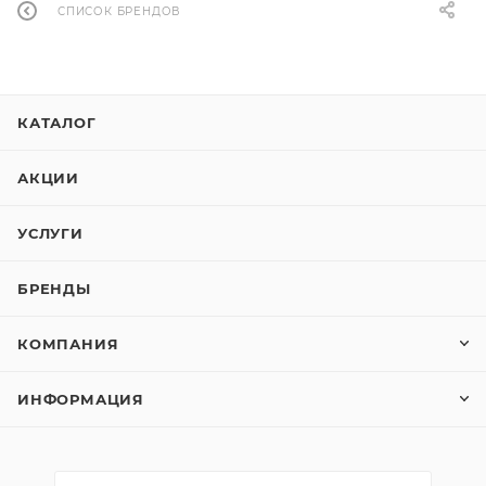
СПИСОК БРЕНДОВ
КАТАЛОГ
АКЦИИ
УСЛУГИ
БРЕНДЫ
КОМПАНИЯ
ИНФОРМАЦИЯ