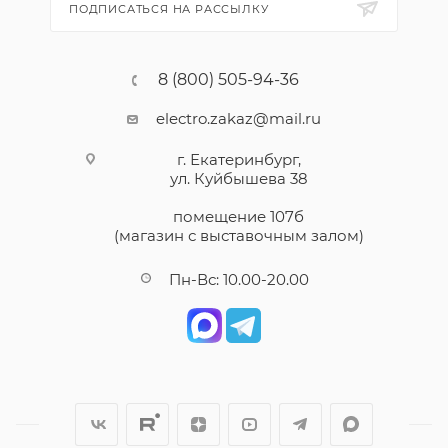
ПОДПИСАТЬСЯ НА РАССЫЛКУ
8 (800) 505-94-36
electro.zakaz@mail.ru
г. Екатеринбург,
ул. Куйбышева 38
помещение 107б
(магазин с выставочным залом)
Пн-Вс: 10.00-20.00