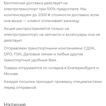
Бесплатная доставка действует на
электротранспорт при 100% предоплате. Мы
компенсируем до 2000 ₽ стоимости доставки, если
она выше — клиент оплачивает разницу.
Акция распространяется только на
электротранспорт, на запчасти и аксессуары она не
действует.
Отправляем транспортными компаниями: СДЭК,
DPD, ПЭК, Деловые линии и любые другие
транспортные удобные Вам.
Товары отгружаются со складов в Екатеринбурге и
Москве.
Каждая посылка проходит проверку специалистами
перед отправкой.
Наличие