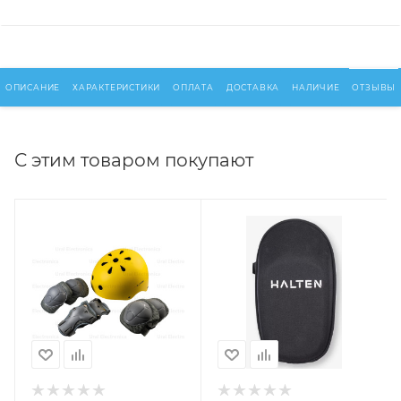
ОПИСАНИЕ
ХАРАКТЕРИСТИКИ
ОПЛАТА
ДОСТАВКА
НАЛИЧИЕ
ОТЗЫВЫ
С этим товаром покупают