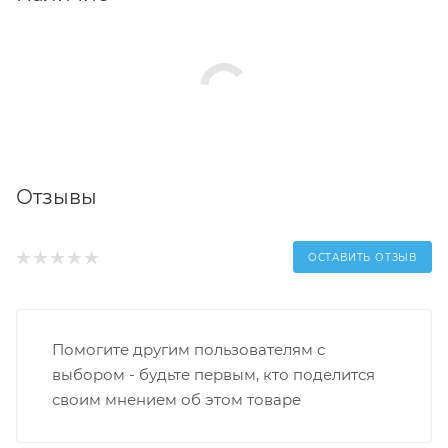
Отзывы
ОСТАВИТЬ ОТЗЫВ
Помогите другим пользователям с
выбором - будьте первым, кто поделится
своим мнением об этом товаре