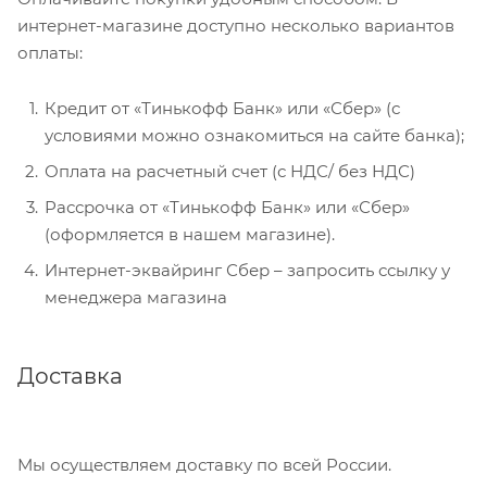
интернет-магазине доступно несколько вариантов
оплаты:
Кредит от «Тинькофф Банк» или «Сбер» (с
условиями можно ознакомиться на сайте банка);
Оплата на расчетный счет (с НДС/ без НДС)
Рассрочка от «Тинькофф Банк» или «Сбер»
(оформляется в нашем магазине).
Интернет-эквайринг Сбер – запросить ссылку у
менеджера магазина
Доставка
Мы осуществляем доставку по всей России.