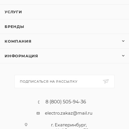
УСЛУГИ
БРЕНДЫ
КОМПАНИЯ
ИНФОРМАЦИЯ
ПОДПИСАТЬСЯ НА РАССЫЛКУ
8 (800) 505-94-36
electro.zakaz@mail.ru
г. Екатеринбург,