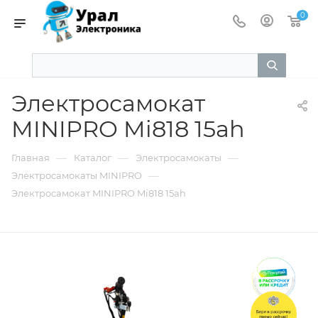
0
Электросамокат
MINIPRO Mi818 15ah
—
—
—
Главная
Каталог
Электросамокаты
—
Электросамокаты MINIPRO
Электросамокат MINIPRO Mi818 15ah