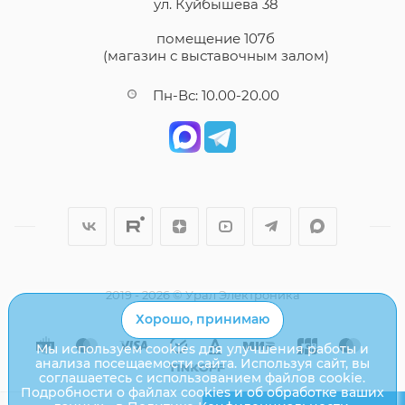
ул. Куйбышева 38
помещение 107б
(магазин с выставочным залом)
Пн-Вс: 10.00-20.00
2019 - 2026 © Урал Электроника
Хорошо, принимаю
Мы используем cookies для улучшения работы и
анализа посещаемости сайта. Используя сайт, вы
соглашаетесь с использованием файлов cookie.
Подробности о файлах cookies и об обработке ваших