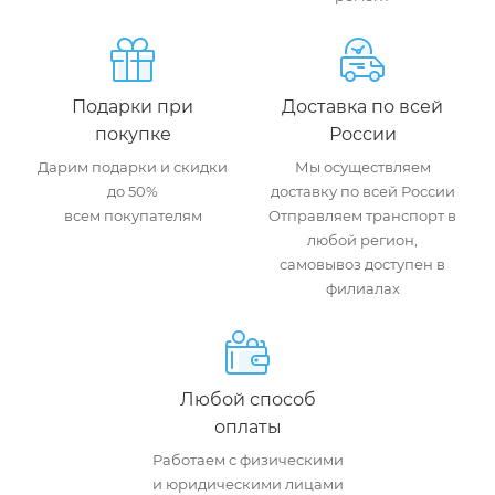
Подарки при
Доставка по всей
покупке
России
Дарим подарки и скидки
Мы осуществляем
до 50%
доставку по всей России
всем покупателям
Отправляем транспорт в
любой регион,
самовывоз доступен в
филиалах
Любой способ
оплаты
Работаем с физическими
и юридическими лицами