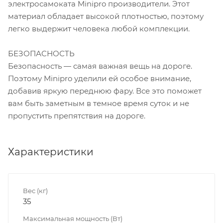
электросамоката Minipro производители. Этот
материал обладает высокой плотностью, поэтому
легко выдержит человека любой комплекции.
БЕЗОПАСНОСТЬ
Безопасность — самая важная вещь на дороге.
Поэтому Minipro уделили ей особое внимание,
добавив яркую переднюю фару. Все это поможет
вам быть заметным в темное время суток и не
пропустить препятствия на дороге.
Характеристики
Вес (кг)
35
Максимальная мощность (Вт)