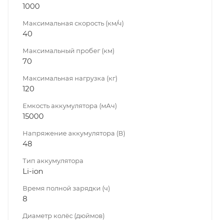
1000
Максимальная скорость (км/ч)
40
Максимальный пробег (км)
70
Максимальная нагрузка (кг)
120
Емкость аккумулятора (мАч)
15000
Напряжение аккумулятора (В)
48
Тип аккумулятора
Li-ion
Время полной зарядки (ч)
8
Диаметр колёс (дюймов)