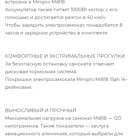
встроена в Minipro Mi818.
Аккумулятор также питает 1000Вт мотор: с его
помощью и достигается разгон в 40 км/ч.
Чтобы зарядить электросамокат, понадобится 8
часов и зарядное устройство в комплекте.
КОМФОРТНЫЕ И ЭКСТРИМАЛЬНЫЕ ПРОГУЛКИ
За безопасную остановку самоката отвечает
дисковая тормозная система.
Покрышки электросамоката Minipro Mi818 15ah 14-
дюймовые.
ВЫНОСЛИВЫЙ И ПРОЧНЫЙ
Максимальная нагрузка на самокат Mi818 — 120
килограммов. Такие показатели — заслуга
авиационного алюминия, который выбрали для