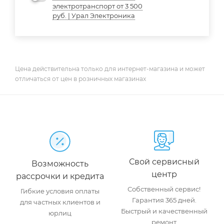
электротранспорт от 3 500
руб. | Урал Электроника
Цена действительна только для интернет-магазина и может
отличаться от цен в розничных магазинах
Свой сервисный
Возможность
центр
рассрочки и кредита
Собственный сервис!
Гибкие условия оплаты
Гарантия 365 дней.
для частных клиентов и
Быстрый и качественный
юрлиц
ремонт