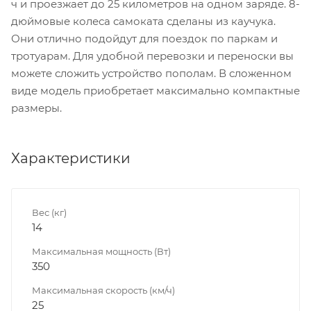
ч и проезжает до 25 километров на одном заряде. 8-
дюймовые колеса самоката сделаны из каучука.
Они отлично подойдут для поездок по паркам и
тротуарам. Для удобной перевозки и переноски вы
можете сложить устройство пополам. В сложенном
виде модель приобретает максимально компактные
размеры.
Характеристики
Вес (кг)
14
Максимальная мощность (Вт)
350
Максимальная скорость (км/ч)
25