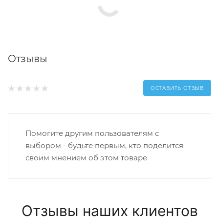
Отзывы
ОСТАВИТЬ ОТЗЫВ
Помогите другим пользователям с
выбором - будьте первым, кто поделится
своим мнением об этом товаре
Отзывы наших клиентов