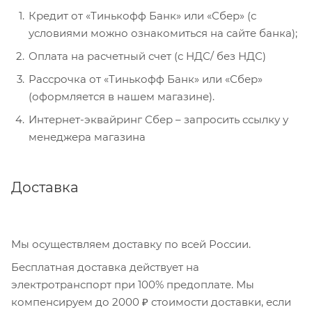
Кредит от «Тинькофф Банк» или «Сбер» (с
условиями можно ознакомиться на сайте банка);
Оплата на расчетный счет (с НДС/ без НДС)
Рассрочка от «Тинькофф Банк» или «Сбер»
(оформляется в нашем магазине).
Интернет-эквайринг Сбер – запросить ссылку у
менеджера магазина
Доставка
Мы осуществляем доставку по всей России.
Бесплатная доставка действует на
электротранспорт при 100% предоплате. Мы
компенсируем до 2000 ₽ стоимости доставки, если