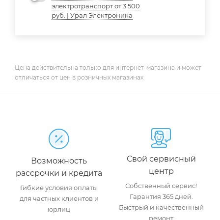
электротранспорт от 3 500
руб. | Урал Электроника
Цена действительна только для интернет-магазина и может
отличаться от цен в розничных магазинах
Свой сервисный
Возможность
центр
рассрочки и кредита
Собственный сервис!
Гибкие условия оплаты
Гарантия 365 дней.
для частных клиентов и
Быстрый и качественный
юрлиц
ремонт