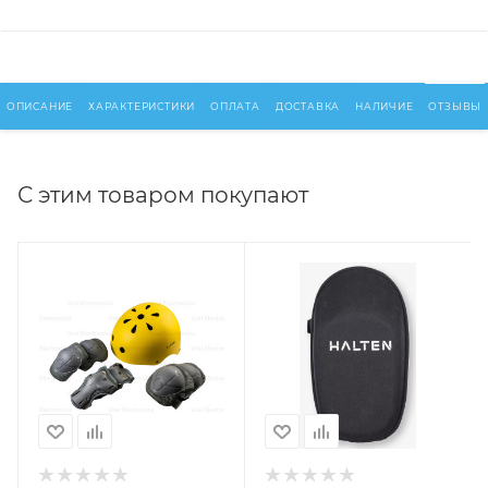
ОПИСАНИЕ
ХАРАКТЕРИСТИКИ
ОПЛАТА
ДОСТАВКА
НАЛИЧИЕ
ОТЗЫВЫ
С этим товаром покупают