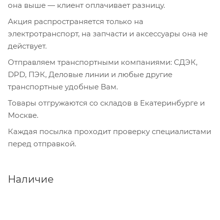
она выше — клиент оплачивает разницу.
Акция распространяется только на
электротранспорт, на запчасти и аксессуары она не
действует.
Отправляем транспортными компаниями: СДЭК,
DPD, ПЭК, Деловые линии и любые другие
транспортные удобные Вам.
Товары отгружаются со складов в Екатеринбурге и
Москве.
Каждая посылка проходит проверку специалистами
перед отправкой.
Наличие