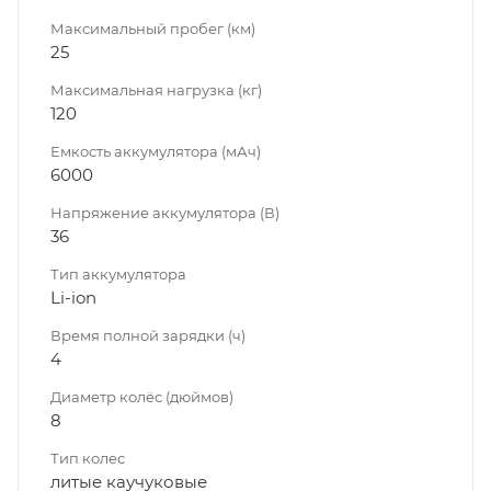
Максимальный пробег (км)
25
Максимальная нагрузка (кг)
120
Емкость аккумулятора (мАч)
6000
Напряжение аккумулятора (В)
36
Тип аккумулятора
Li-ion
Время полной зарядки (ч)
4
Диаметр колёс (дюймов)
8
Тип колес
литые каучуковые