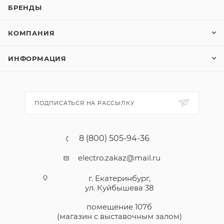
БРЕНДЫ
КОМПАНИЯ
ИНФОРМАЦИЯ
ПОДПИСАТЬСЯ НА РАССЫЛКУ
8 (800) 505-94-36
electro.zakaz@mail.ru
г. Екатеринбург,
ул. Куйбышева 38
помещение 107б
(магазин с выставочным залом)