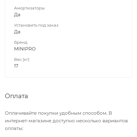
Амортизаторы
Да
Установить под заказ
Да
Бренд
MINIPRO
Вес (кг)
17
Оплата
Оплачивайте покупки удобным способом. В
интернет-магазине доступно несколько вариантов
оплаты: