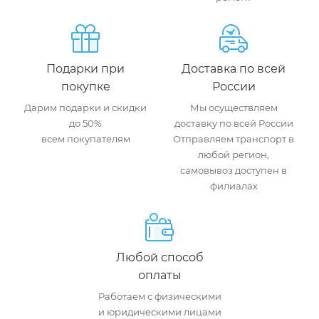
Подарки при
Доставка по всей
покупке
России
Дарим подарки и скидки
Мы осуществляем
до 50%
доставку по всей России
всем покупателям
Отправляем транспорт в
любой регион,
самовывоз доступен в
филиалах
Любой способ
оплаты
Работаем с физическими
и юридическими лицами