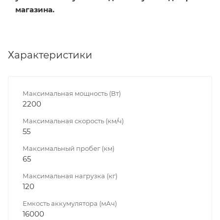
магазина.
Характеристики
Максимальная мощность (Вт)
2200
Максимальная скорость (км/ч)
55
Максимальный пробег (км)
65
Максимальная нагрузка (кг)
120
Емкость аккумулятора (мАч)
16000