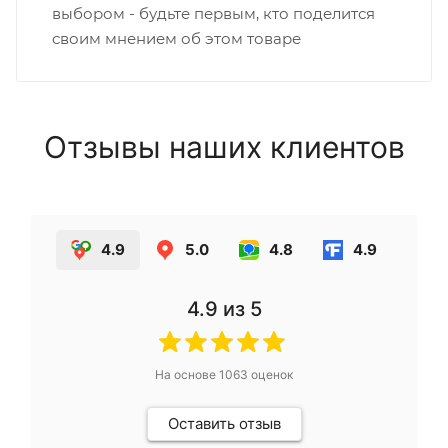
выбором - будьте первым, кто поделится
своим мнением об этом товаре
Отзывы наших клиентов
4.9
5.0
4.8
4.9
4.9
из 5
На основе
1063
оценок
Оставить отзыв