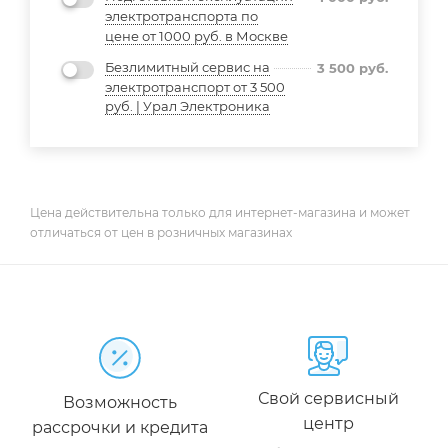
электротранспорта по
цене от 1000 руб. в Москве
Безлимитный сервис на
3 500
руб.
электротранспорт от 3 500
руб. | Урал Электроника
Цена действительна только для интернет-магазина и может
отличаться от цен в розничных магазинах
Свой сервисный
Возможность
центр
рассрочки и кредита