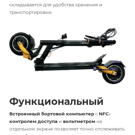
складывается для удобства хранения и
транспортировки.
Функциональный
Встроенный бортовой компьютер
с
NFC-
контролем доступа
и
вольтметром
на
отдельном экране позволяет точно отслеживать