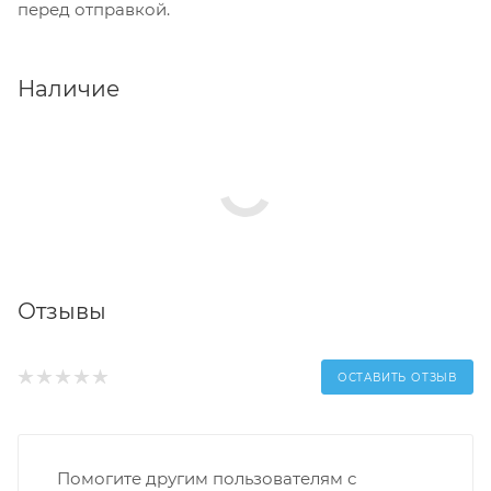
перед отправкой.
Наличие
Отзывы
ОСТАВИТЬ ОТЗЫВ
Помогите другим пользователям с