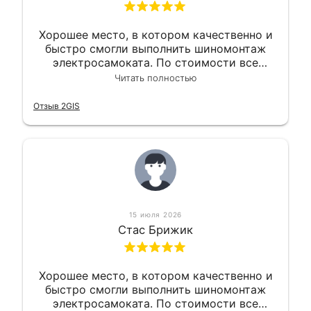
Хорошее место, в котором качественно и
быстро смогли выполнить шиномонтаж
электросамоката. По стоимости все
вышло вообще приемлемо хочу сказать.
Читать полностью
Так что могу порекомендовать.
Отзыв 2GIS
15 июля 2026
Стас Брижик
Хорошее место, в котором качественно и
быстро смогли выполнить шиномонтаж
электросамоката. По стоимости все