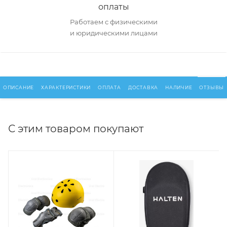
оплаты
Работаем с физическими
и юридическими лицами
ОПИСАНИЕ
ХАРАКТЕРИСТИКИ
ОПЛАТА
ДОСТАВКА
НАЛИЧИЕ
ОТЗЫВЫ
С этим товаром покупают