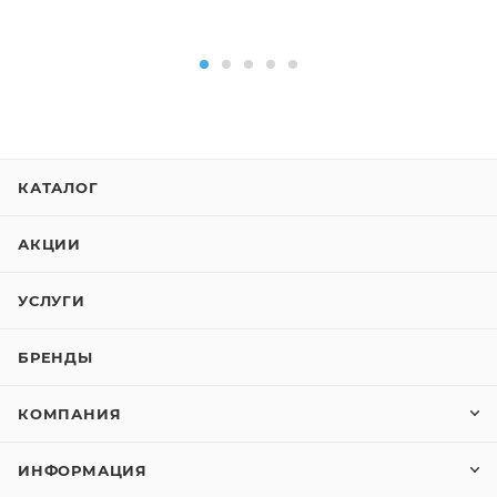
КАТАЛОГ
АКЦИИ
УСЛУГИ
БРЕНДЫ
КОМПАНИЯ
ИНФОРМАЦИЯ