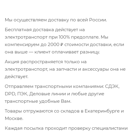
Мы осуществляем доставку по всей России.
Бесплатная доставка действует на
электротранспорт при 100% предоплате. Мы
компенсируем до 2000 ₽ стоимости доставки, если
она выше — клиент оплачивает разницу.
Акция распространяется только на
электротранспорт, на запчасти и аксессуары она не
действует.
Отправляем транспортными компаниями: СДЭК,
DPD, ПЭК, Деловые линии и любые другие
транспортные удобные Вам.
Товары отгружаются со складов в Екатеринбурге и
Москве.
Каждая посылка проходит проверку специалистами