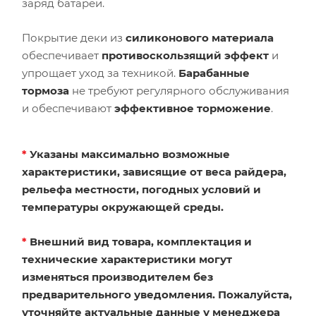
заряд батареи.
Покрытие деки из
силиконового материала
обеспечивает
противоскользящий эффект
и
упрощает уход за техникой.
Барабанные
тормоза
не требуют регулярного обслуживания
и обеспечивают
эффективное торможение
.
*
Указаны максимально возможные
характеристики, зависящие от веса райдера,
рельефа местности, погодных условий и
температуры окружающей среды.
*
Внешний вид товара, комплектация и
технические характеристики могут
изменяться производителем без
предварительного уведомления. Пожалуйста,
уточняйте актуальные данные у менеджера