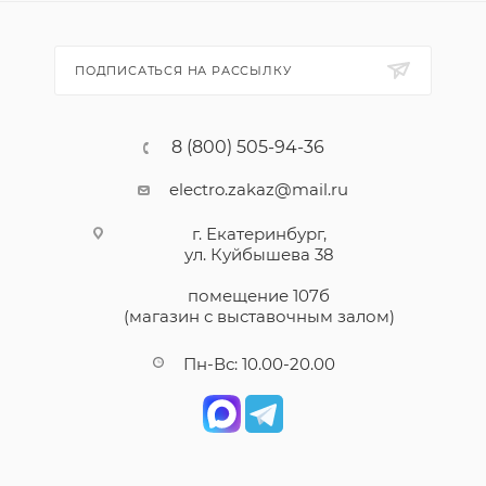
ПОДПИСАТЬСЯ НА РАССЫЛКУ
8 (800) 505-94-36
electro.zakaz@mail.ru
г. Екатеринбург,
ул. Куйбышева 38
помещение 107б
(магазин с выставочным залом)
Пн-Вс: 10.00-20.00