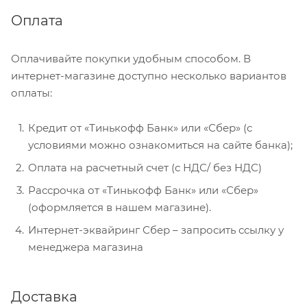
Оплата
Оплачивайте покупки удобным способом. В
интернет-магазине доступно несколько вариантов
оплаты:
Кредит от «Тинькофф Банк» или «Сбер» (с
условиями можно ознакомиться на сайте банка);
Оплата на расчетный счет (с НДС/ без НДС)
Рассрочка от «Тинькофф Банк» или «Сбер»
(оформляется в нашем магазине).
Интернет-эквайринг Сбер – запросить ссылку у
менеджера магазина
Доставка