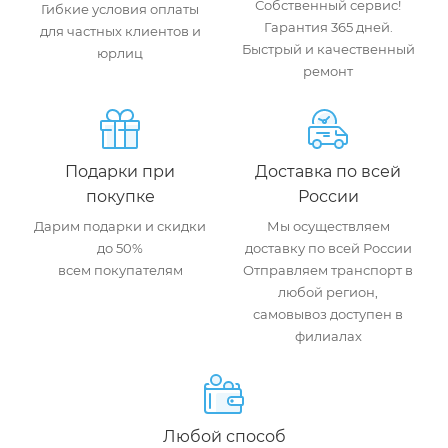
Собственный сервис!
Гибкие условия оплаты
Гарантия 365 дней.
для частных клиентов и
Быстрый и качественный
юрлиц
ремонт
Подарки при
Доставка по всей
покупке
России
Дарим подарки и скидки
Мы осуществляем
до 50%
доставку по всей России
всем покупателям
Отправляем транспорт в
любой регион,
самовывоз доступен в
филиалах
Любой способ